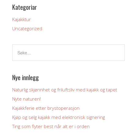
Kategoriar
Kajakktur
Uncategorized
Nye innlegg
Naturlig skjønnhet og friluftsliv med kajakk og tapet
Nyte naturen!
Kajakkferie etter brystoperasjon
Kjøp og selg kajakk med elektronisk signering
Ting som flyter best når alt er i orden