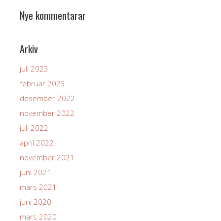
Nye kommentarar
Arkiv
juli 2023
februar 2023
desember 2022
november 2022
juli 2022
april 2022
november 2021
juni 2021
mars 2021
juni 2020
mars 2020