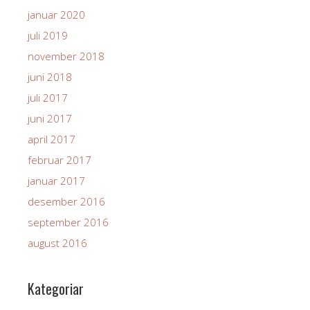
januar 2020
juli 2019
november 2018
juni 2018
juli 2017
juni 2017
april 2017
februar 2017
januar 2017
desember 2016
september 2016
august 2016
Kategoriar