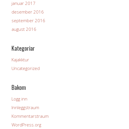
januar 2017
desember 2016
september 2016
august 2016
Kategoriar
Kajakktur
Uncategorized
Bakom
Logg inn
Innleggstraum
Kommentarstraum
WordPress.org