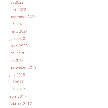
juli 2022
april 2022
november 2021
juni 2021
mars 2021
juni 2020
mars 2020
januar 2020
juli 2019
november 2018
juni 2018
juli 2017
juni 2017
april 2017
februar 2017