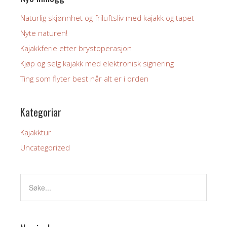
Naturlig skjønnhet og friluftsliv med kajakk og tapet
Nyte naturen!
Kajakkferie etter brystoperasjon
Kjøp og selg kajakk med elektronisk signering
Ting som flyter best når alt er i orden
Kategoriar
Kajakktur
Uncategorized