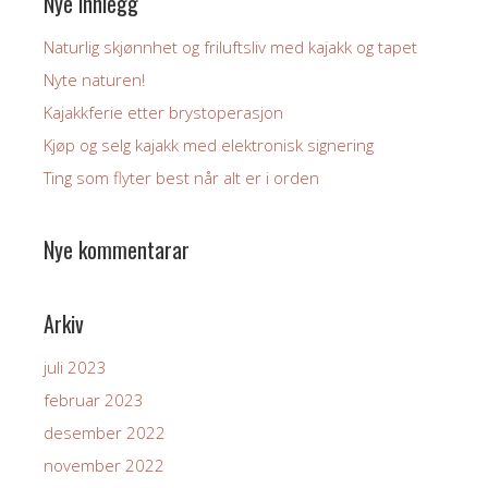
Nye innlegg
Naturlig skjønnhet og friluftsliv med kajakk og tapet
Nyte naturen!
Kajakkferie etter brystoperasjon
Kjøp og selg kajakk med elektronisk signering
Ting som flyter best når alt er i orden
Nye kommentarar
Arkiv
juli 2023
februar 2023
desember 2022
november 2022